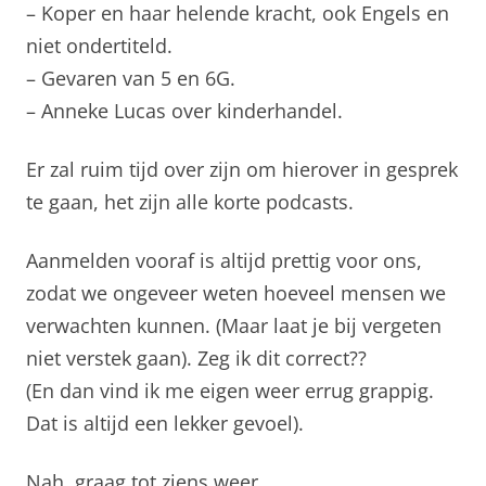
– Koper en haar helende kracht, ook Engels en
niet ondertiteld.
– Gevaren van 5 en 6G.
– Anneke Lucas over kinderhandel.
Er zal ruim tijd over zijn om hierover in gesprek
te gaan, het zijn alle korte podcasts.
Aanmelden vooraf is altijd prettig voor ons,
zodat we ongeveer weten hoeveel mensen we
verwachten kunnen. (Maar laat je bij vergeten
niet verstek gaan). Zeg ik dit correct??
(En dan vind ik me eigen weer errug grappig.
Dat is altijd een lekker gevoel).
Nah, graag tot ziens weer,