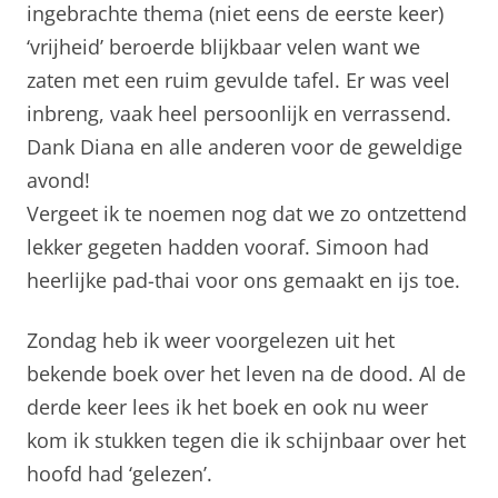
ingebrachte thema (niet eens de eerste keer)
‘vrijheid’ beroerde blijkbaar velen want we
zaten met een ruim gevulde tafel. Er was veel
inbreng, vaak heel persoonlijk en verrassend.
Dank Diana en alle anderen voor de geweldige
avond!
Vergeet ik te noemen nog dat we zo ontzettend
lekker gegeten hadden vooraf. Simoon had
heerlijke pad-thai voor ons gemaakt en ijs toe.
Zondag heb ik weer voorgelezen uit het
bekende boek over het leven na de dood. Al de
derde keer lees ik het boek en ook nu weer
kom ik stukken tegen die ik schijnbaar over het
hoofd had ‘gelezen’.