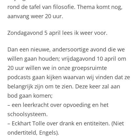
rond de tafel van filosofie. Thema komt nog,
aanvang weer 20 uur.
Zondagavond 5 april lees ik weer voor.
Dan een nieuwe, andersoortige avond die we
willen gaan houden; vrijdagavond 10 april om
20 uur willen we in onze groepsruimte
podcasts gaan kijken waarvan wij vinden dat ze
belangrijk zijn om te zien. Deze keer zal aan
bod gaan komen;
– een leerkracht over opvoeding en het
schoolsysteem.
– Eckhart Tolle over drank en entiteiten. (Niet
ondertiteld, Engels).